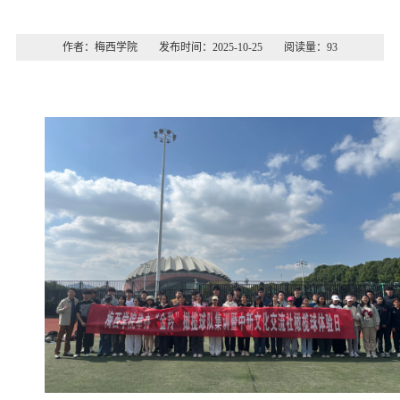
作者：梅西学院 发布时间：2025-10-25 阅读量：
93