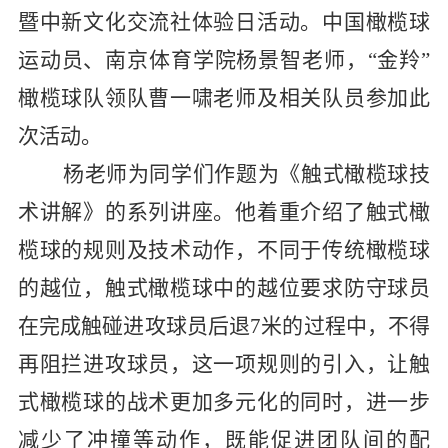
暨中新文化交流社体验日活动。中国橄榄球
运动员、南京体育学院杨景智老师，“金羚”
橄榄球队领队曹一啸老师及相关队员参加此
次活动。
杨老师为同学们作题为《触式橄榄球技
术讲解》的系列讲座。他着重介绍了触式橄
榄球的规则及技术动作，不同于传统橄榄球
的越位，触式橄榄球中的越位要求防守球员
在完成触碰进攻球员后退7米的过程中，不得
再阻拦进攻球员，这一项规则的引入，让触
式橄榄球的战术更加多元化的同时，进一步
减少了冲撞等动作，既能促进团队间的配