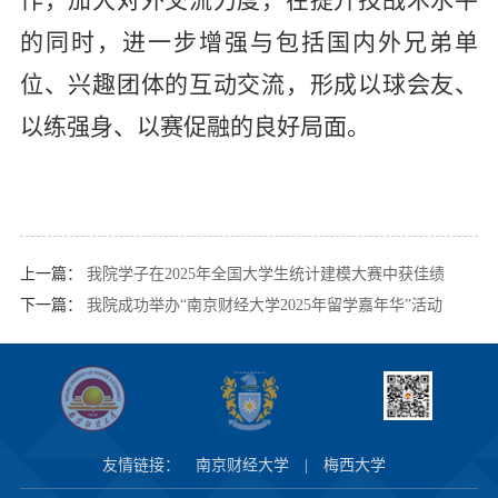
作，加大对外交流力度，在提升技战术水平
的同时，进一步增强与包括国内外兄弟单
位、兴趣团体的互动交流，形成以球会友、
以练强身、以赛促融的良好局面。
上一篇：
我院学子在2025年全国大学生统计建模大赛中获佳绩
下一篇：
我院成功举办“南京财经大学2025年留学嘉年华”活动
友情链接：
南京财经大学
|
梅西大学