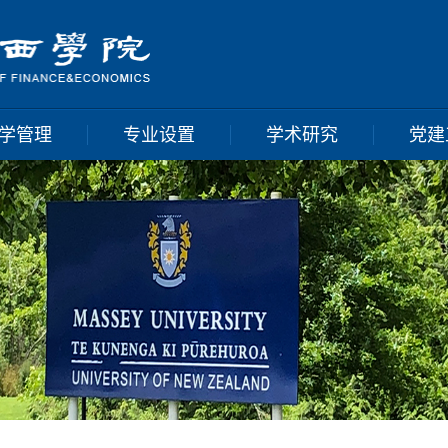
学管理
专业设置
学术研究
党建