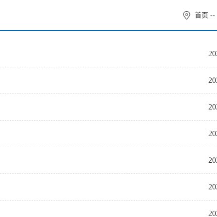
首页
--
20
20
20
20
20
20
20