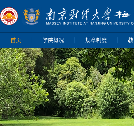
首页
学院概况
规章制度
教