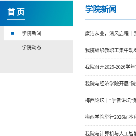
学院新闻
首页
学院新闻
廉洁从业，清风启程｜
学院动态
我院组织教职工集中观看
我院召开2025-202
我院与经济学院开展“院
梅西论坛｜“学者讲坛
梅西学院举行2026届
我院与计算机与人工智能