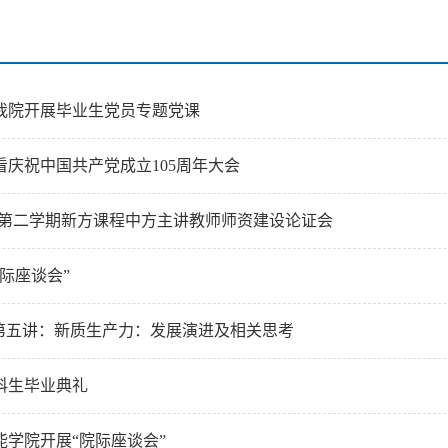
我院开展毕业生党员专题党课
庆祝中国共产党成立105周年大会
6学年第二学期新方课程中方主讲教师师资建设论证会
际座谈会”
”第五讲：新质生产力：发展演进及相关思考
本科生毕业典礼
学院开展“院际座谈会”