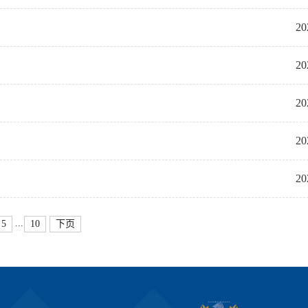
20
20
20
20
20
...
5
10
下页