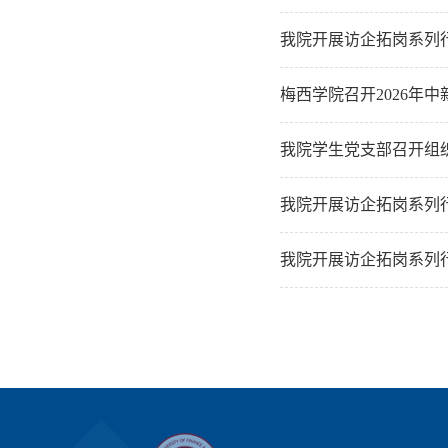
我院开展访企拓岗系列
梅西学院召开2026年
我院学生党支部召开组
我院开展访企拓岗系列
我院开展访企拓岗系列