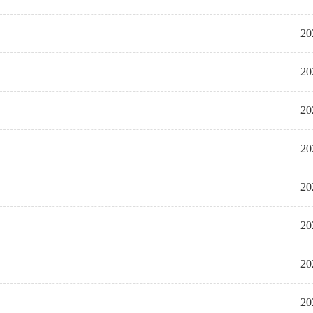
20
20
20
20
20
20
20
20