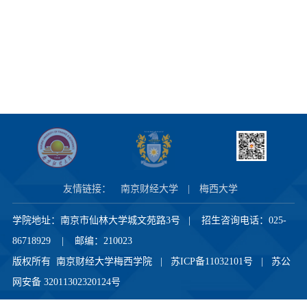
友情链接：
南京财经大学
|
梅西大学
学院地址：南京市仙林大学城文苑路3号 | 招生咨询电话：025-
86718929 | 邮编：210023
版权所有 南京财经大学梅西学院 |
苏ICP备11032101号
|
苏公
网安备 32011302320124号