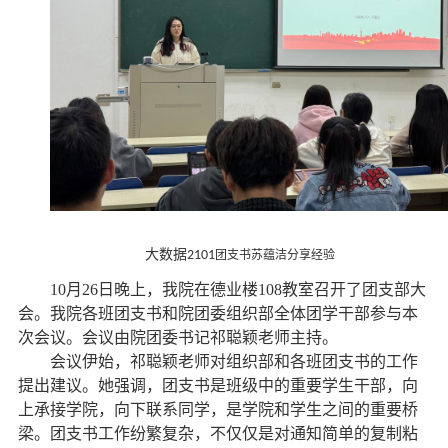
大数据
2101
团支书苏蕴洁分享经验
10月26日晚上，我院在德业楼108教室召开了团支部大
会。我院各班团支书和院团委组织部全体团学干部参与本
次会议。会议由院团委书记祁聪颖老师主持。
会议伊始，祁聪颖老师对组织部和各班团支书的工作
提出建议。她强调，团支书是班级中的重要学生干部，向
上承接学院，向下联系同学，是学院和学生之间的重要桥
梁。团支书工作纷繁复杂，不仅仅是对通知简单的复制粘