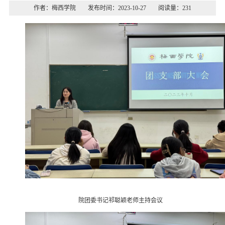
作者：梅西学院 发布时间：2023-10-27 阅读量：
231
院团委书记祁聪颖老师主持会议